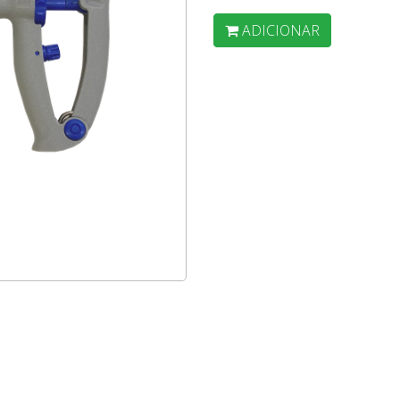
ADICIONAR