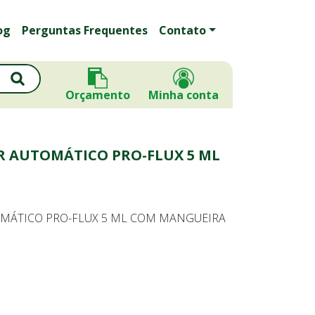
og
Perguntas Frequentes
Contato
Orçamento
Minha conta
R AUTOMÁTICO PRO-FLUX 5 ML
MÁTICO PRO-FLUX 5 ML COM MANGUEIRA