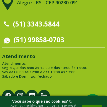
Alegre - RS - CEP 90230-091
(51) 3343.5844
(51) 99858-0703
Atendimento
Atendimento:
Seg a Qui das 8:00 às 12:00 e das 13:00 às 18:00.
Sex das 8:00 às 12:00 e das 13:00 às 17:00.
Sábado e Domingo: fechado
Você sabe o que são cookies?
🍪
Usamos cookies para garantir que você