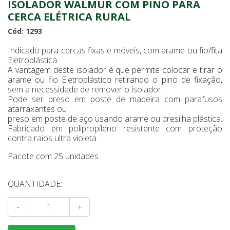
ISOLADOR WALMUR COM PINO PARA
CERCA ELÉTRICA RURAL
Cód: 1293
Indicado para cercas fixas e móveis, com arame ou fio/fita
Eletroplástica.
A vantagem deste isolador é que permite colocar e tirar o
arame ou fio Eletroplástico retirando o pino de fixação,
sem a necessidade de remover o isolador.
Pode ser preso em poste de madeira com parafusos
atarraxantes ou
preso em poste de aço usando arame ou presilha plástica.
Fabricado em polipropileno resistente com proteção
contra raios ultra violeta.
Pacote com 25 unidades.
QUANTIDADE:
-
+