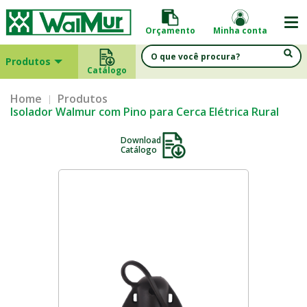
Orçamento
Minha conta
Produtos
Catálogo
Home
Produtos
Isolador Walmur com Pino para Cerca Elétrica Rural
Download
Catálogo