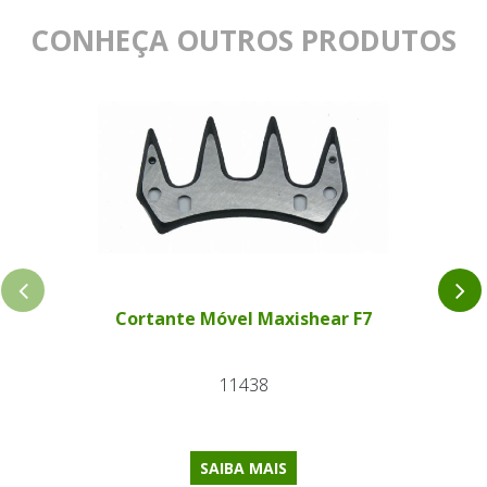
CONHEÇA OUTROS PRODUTOS
Cortante Móvel Maxishear F7
11438
SAIBA MAIS