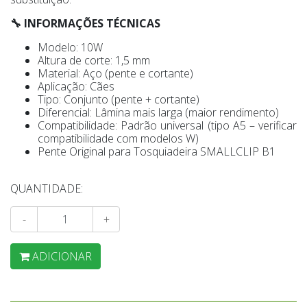
🔧 INFORMAÇÕES TÉCNICAS
Modelo: 10W
Altura de corte: 1,5 mm
Material: Aço (pente e cortante)
Aplicação: Cães
Tipo: Conjunto (pente + cortante)
Diferencial: Lâmina mais larga (maior rendimento)
Compatibilidade: Padrão universal (tipo A5 – verificar
compatibilidade com modelos W)
Pente Original para Tosquiadeira SMALLCLIP B1
QUANTIDADE:
-
+
ADICIONAR