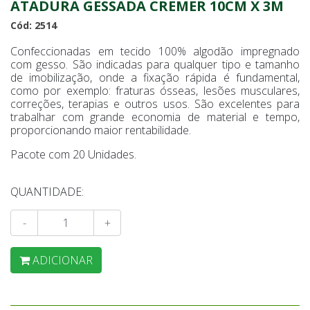
ATADURA GESSADA CREMER 10CM X 3M
Cód: 2514
Confeccionadas em tecido 100% algodão impregnado
com gesso. São indicadas para qualquer tipo e tamanho
de imobilização, onde a fixação rápida é fundamental,
como por exemplo: fraturas ósseas, lesões musculares,
correções, terapias e outros usos. São excelentes para
trabalhar com grande economia de material e tempo,
proporcionando maior rentabilidade.
Pacote com 20 Unidades.
QUANTIDADE:
-
+
ADICIONAR