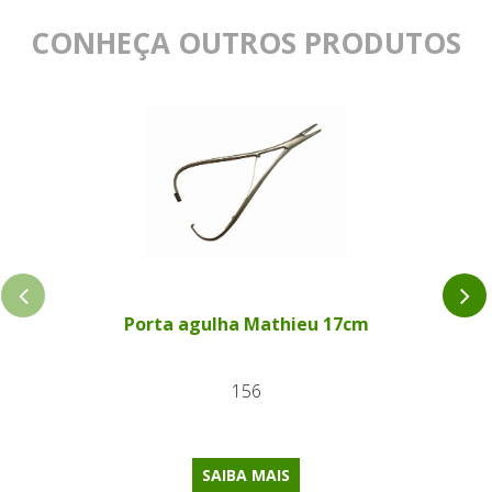
CONHEÇA OUTROS PRODUTOS
Porta agulha Mathieu 17cm
156
SAIBA MAIS