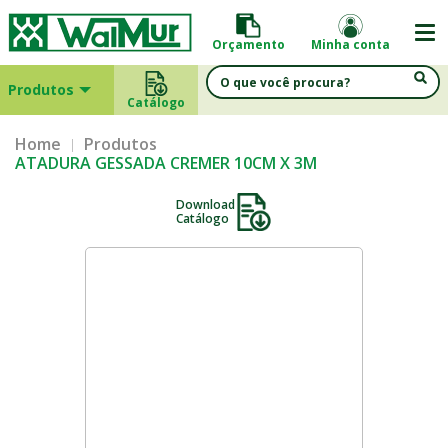
Orçamento
Minha conta
Produtos
Catálogo
Home
Produtos
ATADURA GESSADA CREMER 10CM X 3M
Download
Catálogo