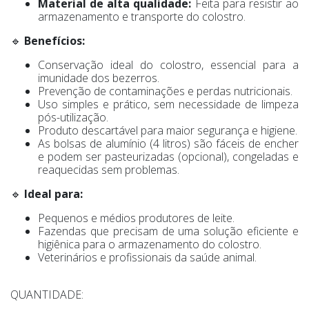
Material de alta qualidade:
Feita para resistir ao
armazenamento e transporte do colostro.
🔹
Benefícios:
Conservação ideal do colostro, essencial para a
imunidade dos bezerros.
Prevenção de contaminações e perdas nutricionais.
Uso simples e prático, sem necessidade de limpeza
pós-utilização.
Produto descartável para maior segurança e higiene.
As bolsas de alumínio (4 litros) são fáceis de encher
e podem ser pasteurizadas (opcional), congeladas e
reaquecidas sem problemas.
🔹
Ideal para:
Pequenos e médios produtores de leite.
Fazendas que precisam de uma solução eficiente e
higiênica para o armazenamento do colostro.
Veterinários e profissionais da saúde animal.
QUANTIDADE: