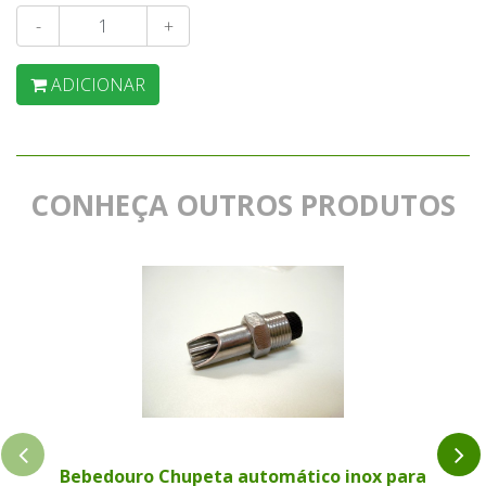
-
+
ADICIONAR
CONHEÇA OUTROS PRODUTOS
Bebedouro Chupeta automático inox para