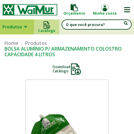
Orçamento
Minha conta
Produtos
Catálogo
Home
Produtos
BOLSA ALUMÍNIO P/ ARMAZENAMENTO COLOSTRO
CAPACIDADE 4 LITROS
Download
Catálogo