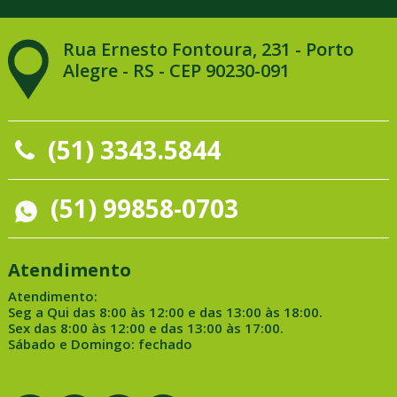
Rua Ernesto Fontoura, 231 - Porto
Alegre - RS - CEP 90230-091
(51) 3343.5844
(51) 99858-0703
Atendimento
Atendimento:
Seg a Qui das 8:00 às 12:00 e das 13:00 às 18:00.
Sex das 8:00 às 12:00 e das 13:00 às 17:00.
Sábado e Domingo: fechado