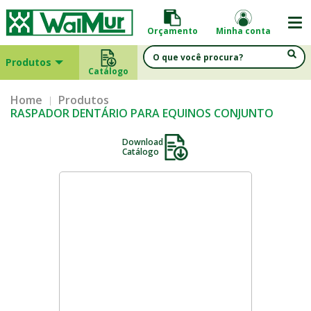
Orçamento
Minha conta
Produtos
Catálogo
Home
Produtos
RASPADOR DENTÁRIO PARA EQUINOS CONJUNTO
Download
Catálogo