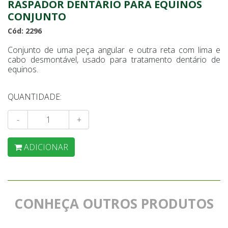
RASPADOR DENTÁRIO PARA EQUINOS
CONJUNTO
Cód: 2296
Conjunto de uma peça angular e outra reta com lima e
cabo desmontável, usado para tratamento dentário de
equinos.
QUANTIDADE:
-
+
ADICIONAR
CONHEÇA OUTROS PRODUTOS