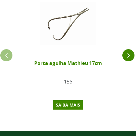
Porta agulha Mathieu 17cm
156
SAIBA MAIS