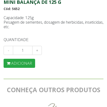
MINI BALANÇA DE 125 G
Cód: 5652
Capacidade: 125g
Pesagem de sementes, dosagem de herbicidas, inseticidas,
etc.
QUANTIDADE:
-
+
ADICIONAR
CONHEÇA OUTROS PRODUTOS