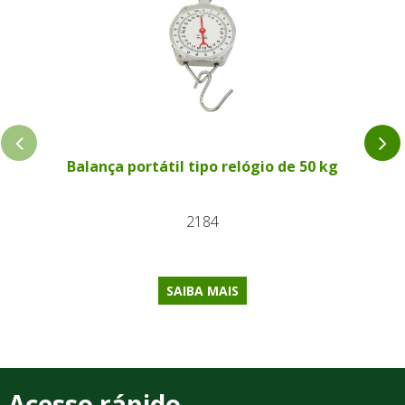
Balança portátil tipo relógio de 50 kg
2184
SAIBA MAIS
Acesso rápido