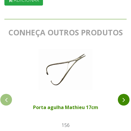
ADICIONAR
CONHEÇA OUTROS PRODUTOS
Porta agulha Mathieu 17cm
156