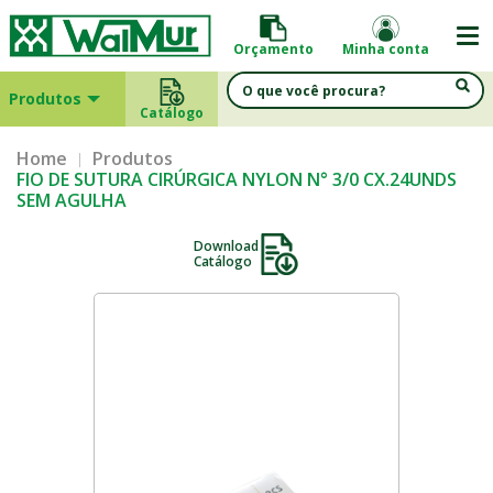
Orçamento
Minha conta
Produtos
Catálogo
Home
Produtos
FIO DE SUTURA CIRÚRGICA NYLON N° 3/0 CX.24UNDS
SEM AGULHA
Download
Catálogo