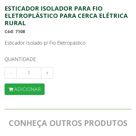
ESTICADOR ISOLADOR PARA FIO
ELETROPLÁSTICO PARA CERCA ELÉTRICA
RURAL
Cód: 7108
Esticador Isolado p/ Fio Eletropástico
QUANTIDADE:
-
+
ADICIONAR
CONHEÇA OUTROS PRODUTOS