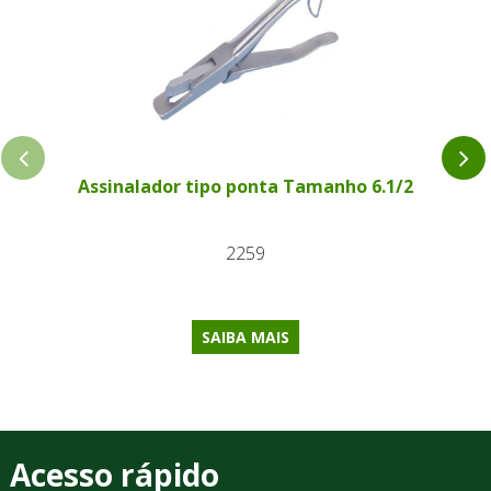
Assinalador tipo ponta Tamanho 6.1/2
2259
SAIBA MAIS
Acesso rápido