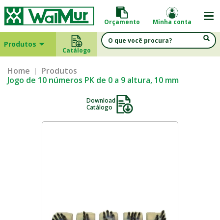
Orçamento
Minha conta
Produtos
Catálogo
Home
Produtos
Jogo de 10 números PK de 0 a 9 altura, 10 mm
Download
Catálogo