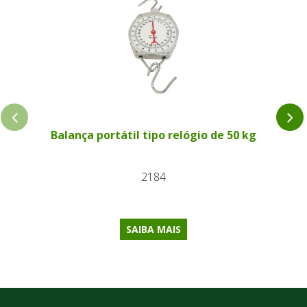
Balança portátil tipo relógio de 50 kg
2184
SAIBA MAIS