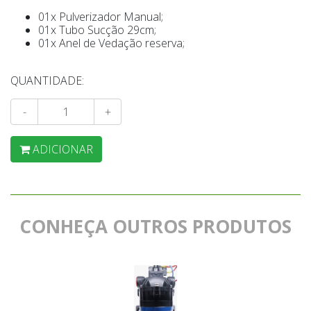
01x Pulverizador Manual;
01x Tubo Sucção 29cm;
01x Anel de Vedação reserva;
QUANTIDADE:
-
+
ADICIONAR
CONHEÇA OUTROS PRODUTOS