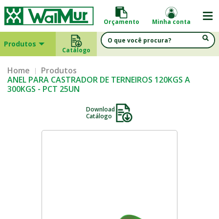
Orçamento
Minha conta
Produtos
Catálogo
Home
Produtos
ANEL PARA CASTRADOR DE TERNEIROS 120KGS A
300KGS - PCT 25UN
Download
Catálogo