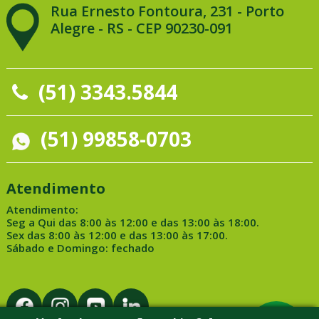
Rua Ernesto Fontoura, 231 - Porto
Alegre - RS - CEP 90230-091
(51) 3343.5844
(51) 99858-0703
Atendimento
Atendimento:
Seg a Qui das 8:00 às 12:00 e das 13:00 às 18:00.
Sex das 8:00 às 12:00 e das 13:00 às 17:00.
Sábado e Domingo: fechado