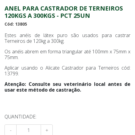
ANEL PARA CASTRADOR DE TERNEIROS
120KGS A 300KGS - PCT 25UN
Cód: 13805
Estes anéis de látex puro são usados para castrar
Terneiros de 120kg a 300kg.
Os anéis abrem em forma triangular até 100mm x 75mm x
75mm.
Aplicar usando o Alicate Castrador para Terneiros cód:
13799.
Atenção: Consulte seu veterinário local antes de
usar este método de castração.
QUANTIDADE:
-
+