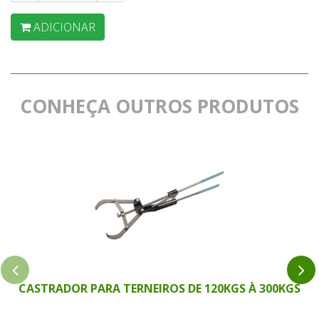
ADICIONAR
CONHEÇA OUTROS PRODUTOS
CASTRADOR PARA TERNEIROS DE 120KGS À 300KGS