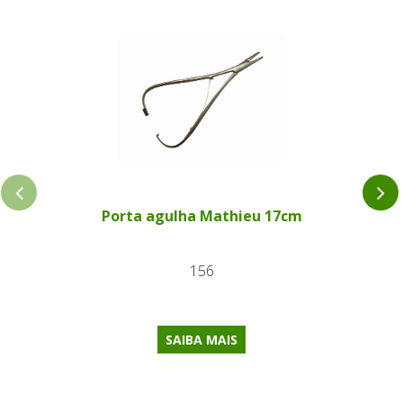
Porta agulha Mathieu 17cm
156
SAIBA MAIS