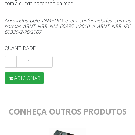
com a queda na tensão da rede.
Aprovados pelo INMETRO e em conformidades com as
normas ABNT NBR NM 60335-1:2010 e ABNT NBR IEC
60335-2-76:2007
QUANTIDADE:
-
+
ADICIONAR
CONHEÇA OUTROS PRODUTOS