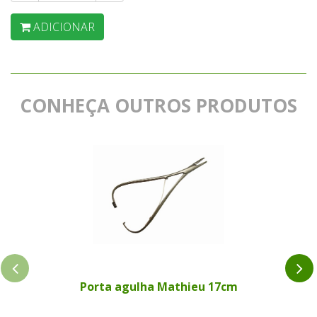
ADICIONAR
CONHEÇA OUTROS PRODUTOS
Porta agulha Mathieu 17cm