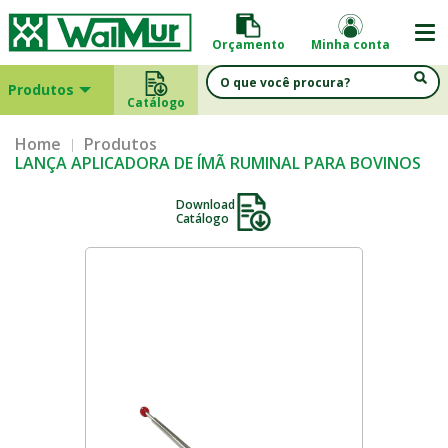
Orçamento
Minha conta
Produtos
Catálogo
Home
Produtos
LANÇA APLICADORA DE ÍMÃ RUMINAL PARA BOVINOS
Download
Catálogo