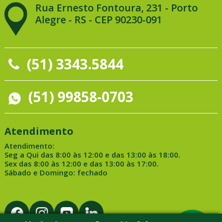
Rua Ernesto Fontoura, 231 - Porto
Alegre - RS - CEP 90230-091
(51) 3343.5844
(51) 99858-0703
Atendimento
Atendimento:
Seg a Qui das 8:00 às 12:00 e das 13:00 às 18:00.
Sex das 8:00 às 12:00 e das 13:00 às 17:00.
Sábado e Domingo: fechado