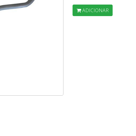
ADICIONAR