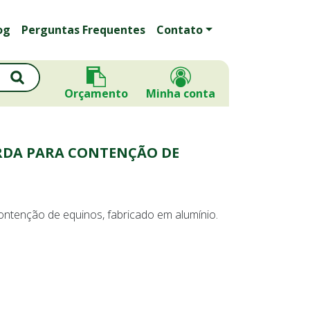
og
Perguntas Frequentes
Contato
Orçamento
Minha conta
DA PARA CONTENÇÃO DE
tenção de equinos, fabricado em alumínio.