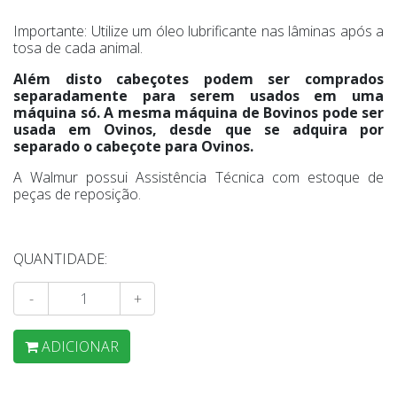
Importante: Utilize um óleo lubrificante nas lâminas após a
tosa de cada animal.
Além disto cabeçotes podem ser comprados
separadamente para serem usados em uma
máquina só. A mesma máquina de Bovinos pode ser
usada em Ovinos, desde que se adquira por
separado o cabeçote para Ovinos.
A Walmur possui Assistência Técnica com estoque de
peças de reposição.
QUANTIDADE:
-
+
ADICIONAR