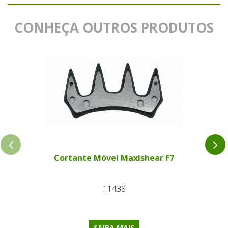
CONHEÇA OUTROS PRODUTOS
Cortante Móvel Maxishear F7
11438
SAIBA MAIS