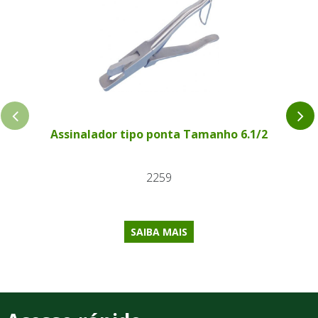
Assinalador tipo ponta Tamanho 6.1/2
2259
SAIBA MAIS