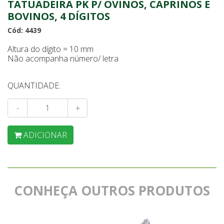
TATUADEIRA PK P/ OVINOS, CAPRINOS E
BOVINOS, 4 DÍGITOS
Cód: 4439
Altura do dígito = 10 mm
Não acompanha número/ letra
QUANTIDADE:
-
+
ADICIONAR
CONHEÇA OUTROS PRODUTOS