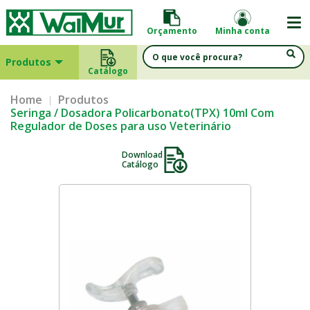
Orçamento
Minha conta
Produtos
Catálogo
Home
Produtos
Seringa / Dosadora Policarbonato(TPX) 10ml Com
Regulador de Doses para uso Veterinário
Download
Catálogo