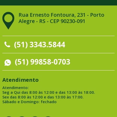
Rua Ernesto Fontoura, 231 - Porto
Alegre - RS - CEP 90230-091
(51) 3343.5844
(51) 99858-0703
Atendimento
Atendimento:
Seg a Qui das 8:00 às 12:00 e das 13:00 às 18:00.
Sex das 8:00 às 12:00 e das 13:00 às 17:00.
Sábado e Domingo: fechado