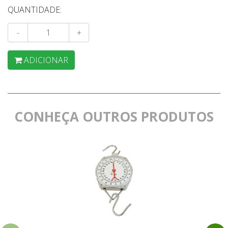
QUANTIDADE:
-
+
ADICIONAR
CONHEÇA OUTROS PRODUTOS