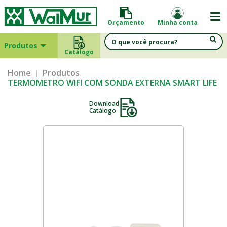
Orçamento
Minha conta
Produtos
Catálogo
Home
Produtos
TERMOMETRO WIFI COM SONDA EXTERNA SMART LIFE
Download
Catálogo