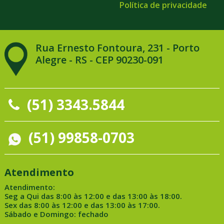
Política de privacidade
Rua Ernesto Fontoura, 231 - Porto
Alegre - RS - CEP 90230-091
(51) 3343.5844
(51) 99858-0703
Atendimento
Atendimento:
Seg a Qui das 8:00 às 12:00 e das 13:00 às 18:00.
Sex das 8:00 às 12:00 e das 13:00 às 17:00.
Sábado e Domingo: fechado