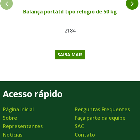
Balança portátil tipo relógio de 50 kg
2184
SAIBA MAIS
Acesso rápido
Página Inicial
Perguntas Frequentes
Sobre
Faça parte da equipe
Representantes
SAC
Notícias
Contato