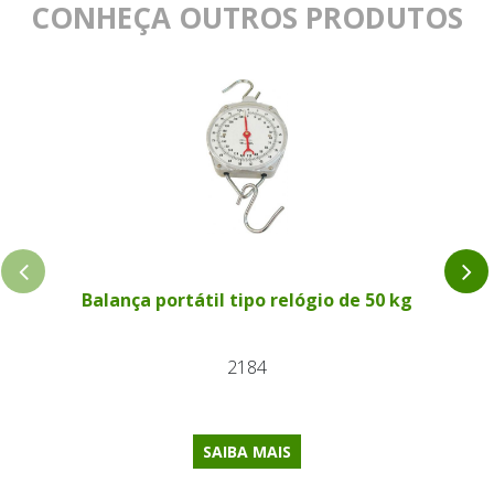
CONHEÇA OUTROS PRODUTOS
Balança portátil tipo relógio de 50 kg
2184
SAIBA MAIS