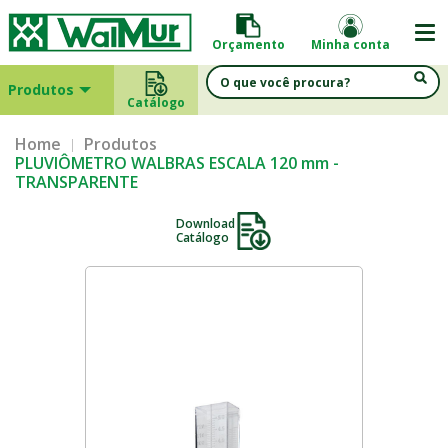
Orçamento
Minha conta
Produtos
Catálogo
Home
Produtos
PLUVIÔMETRO WALBRAS ESCALA 120 mm -
TRANSPARENTE
Download
Catálogo