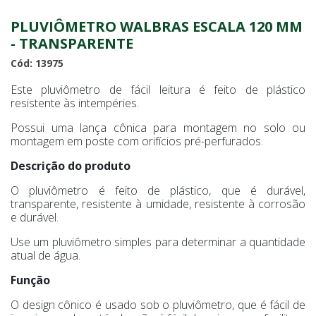
PLUVIÔMETRO WALBRAS ESCALA 120 MM
- TRANSPARENTE
Cód: 13975
Este pluviômetro de fácil leitura é feito de plástico
resistente às intempéries.
Possui uma lança cônica para montagem no solo ou
montagem em poste com orifícios pré-perfurados.
Descrição do produto
O pluviômetro é feito de plástico, que é durável,
transparente, resistente à umidade, resistente à corrosão
e durável.
Use um pluviômetro simples para determinar a quantidade
atual de água.
Função
O design cônico é usado sob o pluviômetro, que é fácil de