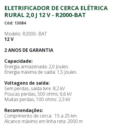
ELETRIFICADOR DE CERCA ELÉTRICA
RURAL 2,0 J 12 V - R2000-BAT
Cód: 13084
Modelo: R2000- BAT
12 V
2 ANOS DE GARANTIA
Capacidade:
Energia armazenada: 2,0 Joules
Energia máxima de saída: 1,5 Joules
Voltagens de saída:
Sem perdas, saída livre: 8,2 kV
Poucas perdas, 500 ohms: 6,6 kV
Muitas perdas, 100 ohms: 2,3 kV
Recomendações:
Comprimento de cerca: 15 a 25 km
Alcance máximo em linha reta: 2000 m