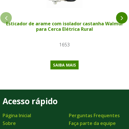
Esticador de arame com isolador castanha Walmur
para Cerca Elétrica Rural
1653
SAIBA MAIS
Acesso rápido
Página Inicial
Perguntas Frequentes
Sobre
Faça parte da equipe