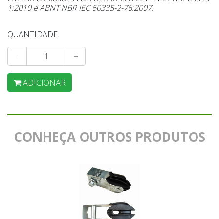
1:2010 e ABNT NBR IEC 60335-2-76:2007.
QUANTIDADE:
-
+
ADICIONAR
CONHEÇA OUTROS PRODUTOS