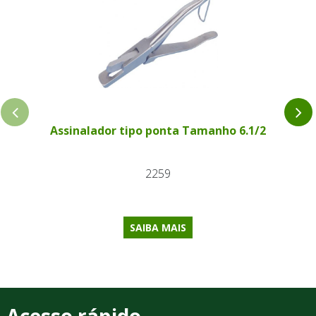
Assinalador tipo ponta Tamanho 6.1/2
2259
SAIBA MAIS