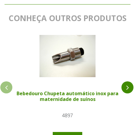
CONHEÇA OUTROS PRODUTOS
Bebedouro Chupeta automático inox para
maternidade de suínos
4897