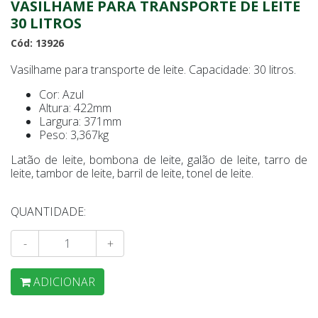
VASILHAME PARA TRANSPORTE DE LEITE
30 LITROS
Cód: 13926
Vasilhame para transporte de leite. Capacidade: 30 litros.
Cor: Azul
Altura: 422mm
Largura: 371mm
Peso: 3,367kg
Latão de leite, bombona de leite, galão de leite, tarro de
leite, tambor de leite, barril de leite, tonel de leite.
QUANTIDADE:
-
+
ADICIONAR