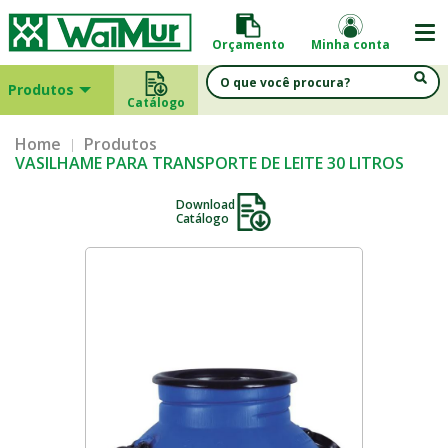
Orçamento
Minha conta
Produtos
Catálogo
Home
Produtos
VASILHAME PARA TRANSPORTE DE LEITE 30 LITROS
Download
Catálogo