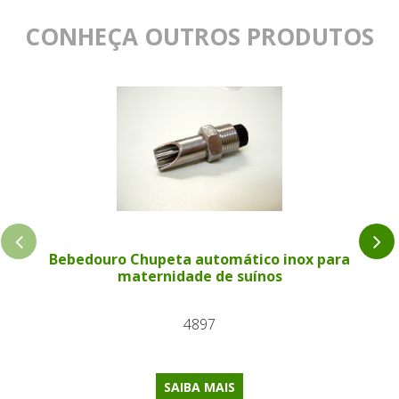
CONHEÇA OUTROS PRODUTOS
Bebedouro Chupeta automático inox para
maternidade de suínos
4897
SAIBA MAIS