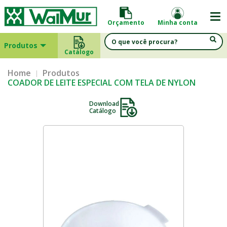
Orçamento
Minha conta
Produtos
Catálogo
Home
Produtos
COADOR DE LEITE ESPECIAL COM TELA DE NYLON
Download
Catálogo