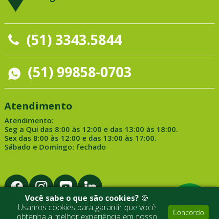
(51) 3343.5844
(51) 99858-0703
Atendimento
Atendimento:
Seg a Qui das 8:00 às 12:00 e das 13:00 às 18:00.
Sex das 8:00 às 12:00 e das 13:00 às 17:00.
Sábado e Domingo: fechado
Você sabe o que são cookies?
🍪
Usamos cookies para garantir que você
Concordo
obtenha a melhor experiência em nosso