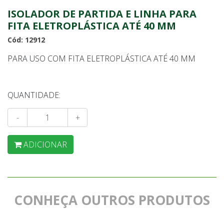
ISOLADOR DE PARTIDA E LINHA PARA
FITA ELETROPLÁSTICA ATÉ 40 MM
Cód: 12912
PARA USO COM FITA ELETROPLÁSTICA ATÉ 40 MM
QUANTIDADE:
-
+
ADICIONAR
CONHEÇA OUTROS PRODUTOS