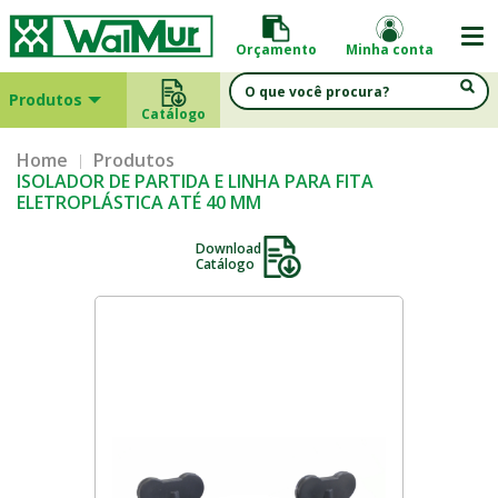
Orçamento
Minha conta
Produtos
Catálogo
Home
Produtos
ISOLADOR DE PARTIDA E LINHA PARA FITA
ELETROPLÁSTICA ATÉ 40 MM
Download
Catálogo