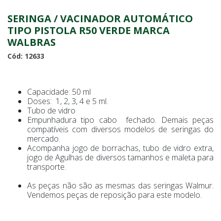
SERINGA / VACINADOR AUTOMÁTICO
TIPO PISTOLA R50 VERDE MARCA
WALBRAS
Cód: 12633
Capacidade: 50 ml
Doses: 1, 2, 3, 4 e 5 ml.
Tubo de vidro
Empunhadura tipo cabo fechado. Demais peças
compatíveis com diversos modelos de seringas do
mercado.
Acompanha jogo de borrachas, tubo de vidro extra,
jogo de Agulhas de diversos tamanhos e maleta para
transporte.
As peças não são as mesmas das seringas Walmur.
Vendemos peças de reposição para este modelo.