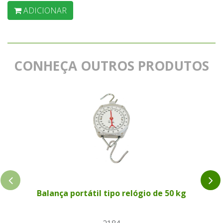
ADICIONAR
CONHEÇA OUTROS PRODUTOS
Balança portátil tipo relógio de 50 kg