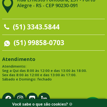
Alegre - RS - CEP 90230-091
(51) 3343.5844
(51) 99858-0703
Atendimento
Atendimento:
Seg a Qui das 8:00 às 12:00 e das 13:00 às 18:00.
Sex das 8:00 às 12:00 e das 13:00 às 17:00.
Sábado e Domingo: fechado
Você sabe o que são cookies?
🍪