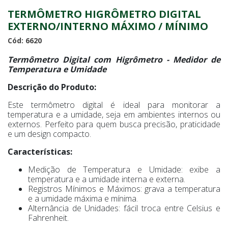
TERMÔMETRO HIGRÔMETRO DIGITAL
EXTERNO/INTERNO MÁXIMO / MÍNIMO
Cód: 6620
Termômetro Digital com Higrômetro - Medidor de
Temperatura e Umidade
Descrição do Produto:
Este termômetro digital é ideal para monitorar a
temperatura e a umidade, seja em ambientes internos ou
externos. Perfeito para quem busca precisão, praticidade
e um design compacto.
Características:
Medição de Temperatura e Umidade: exibe a
temperatura e a umidade interna e externa.
Registros Mínimos e Máximos: grava a temperatura
e a umidade máxima e mínima.
Alternância de Unidades: fácil troca entre Celsius e
Fahrenheit.