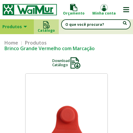
Orçamento
Minha conta
Produtos
Catálogo
Home
Produtos
Brinco Grande Vermelho com Marcação
Download
Catálogo