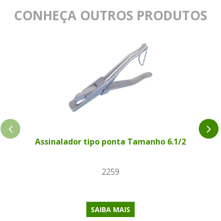
CONHEÇA OUTROS PRODUTOS
Assinalador tipo ponta Tamanho 6.1/2
2259
SAIBA MAIS