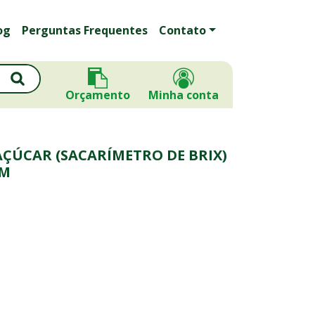
og
Perguntas Frequentes
Contato
Orçamento
Minha conta
ÇÚCAR (SACARÍMETRO DE BRIX)
MM