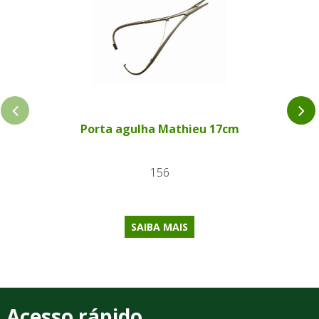
Porta agulha Mathieu 17cm
156
SAIBA MAIS
Acesso rápido