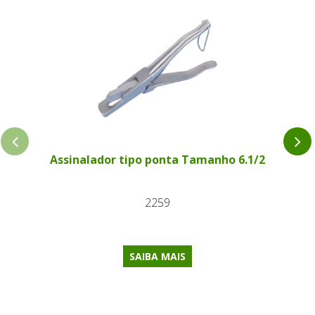
Assinalador tipo ponta Tamanho 6.1/2
2259
SAIBA MAIS