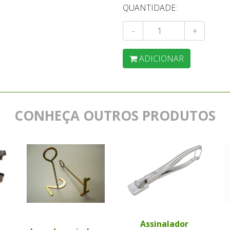
QUANTIDADE:
-
+
ADICIONAR
CONHEÇA OUTROS PRODUTOS
Assinalador