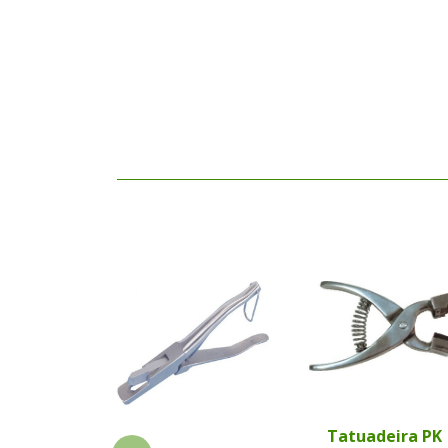
Tatuadeira PK