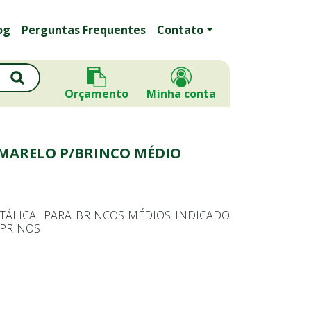
og
Perguntas Frequentes
Contato
Orçamento
Minha conta
AMARELO P/BRINCO MÉDIO
TÁLICA PARA BRINCOS MÉDIOS INDICADO
APRINOS