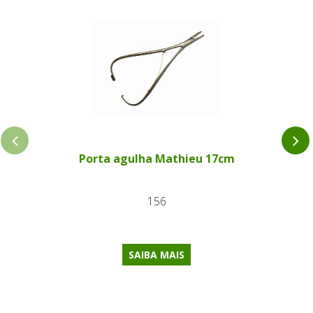
Porta agulha Mathieu 17cm
156
SAIBA MAIS