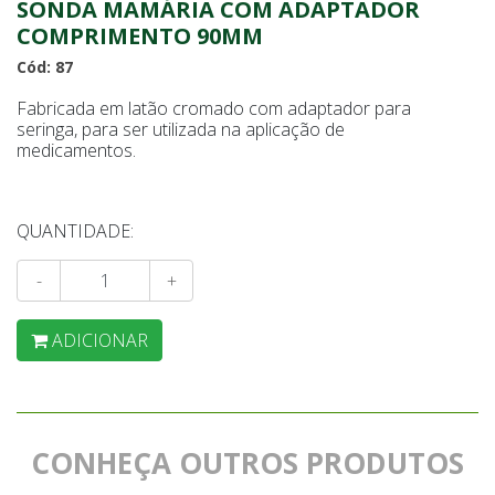
SONDA MAMÁRIA COM ADAPTADOR
COMPRIMENTO 90MM
Cód: 87
Fabricada em latão cromado com adaptador para
seringa, para ser utilizada na aplicação de
medicamentos.
QUANTIDADE:
-
+
ADICIONAR
CONHEÇA OUTROS PRODUTOS