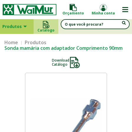
Orçamento
Minha conta
Produtos
Catálogo
Home
Produtos
Sonda mamária com adaptador Comprimento 90mm
Download
Catálogo