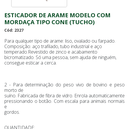
ESTICADOR DE ARAME MODELO COM
MORDAÇA TIPO CONE (TUCHO)
Cód: 2327
Para qualquer tipo de arame: liso, ovalado ou farpado.
Composição: aço trafilado, tubo industrial e aço
temperado.Revestido de zinco e acabamento
bicromatizado. Só uma pessoa, sem ajuda de ninguém,
consegue esticar a cerca.
2 - Para determinação do peso vivo de bovino e peso
morto de
suíno. Fabricada de fibra de vidro. Enrola automaticamente
pressionando o botão. Com escala para animais normais
e
gordos.
QUANTIDADE: