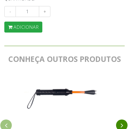
-
+
ADICIONAR
CONHEÇA OUTROS PRODUTOS