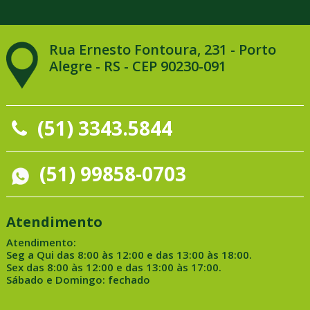
Rua Ernesto Fontoura, 231 - Porto
Alegre - RS - CEP 90230-091
(51) 3343.5844
(51) 99858-0703
Atendimento
Atendimento:
Seg a Qui das 8:00 às 12:00 e das 13:00 às 18:00.
Sex das 8:00 às 12:00 e das 13:00 às 17:00.
Sábado e Domingo: fechado