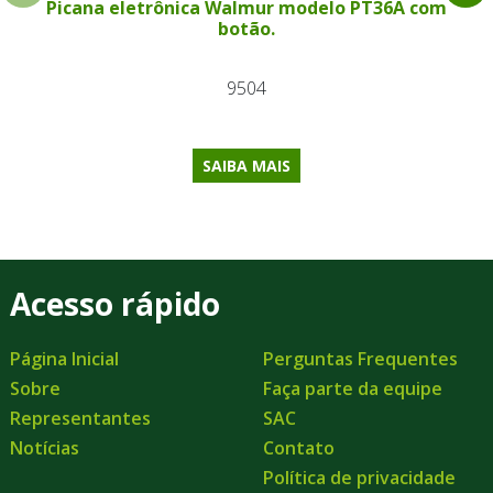
Picana eletrônica Walmur modelo PT36A com
botão.
9504
SAIBA MAIS
Acesso rápido
Página Inicial
Perguntas Frequentes
Sobre
Faça parte da equipe
Representantes
SAC
Notícias
Contato
Política de privacidade