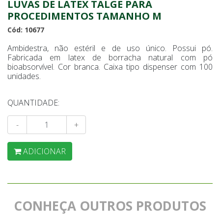
LUVAS DE LATEX TALGE PARA
PROCEDIMENTOS TAMANHO M
Cód: 10677
Ambidestra, não estéril e de uso único. Possui pó.
Fabricada em latex de borracha natural com pó
bioabsorvível. Cor branca. Caixa tipo dispenser com 100
unidades.
QUANTIDADE:
-
+
ADICIONAR
CONHEÇA OUTROS PRODUTOS