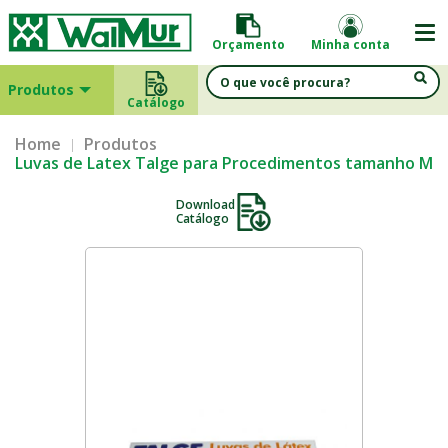
Orçamento
Minha conta
Produtos
Catálogo
Home
Produtos
Luvas de Latex Talge para Procedimentos tamanho M
Download
Catálogo