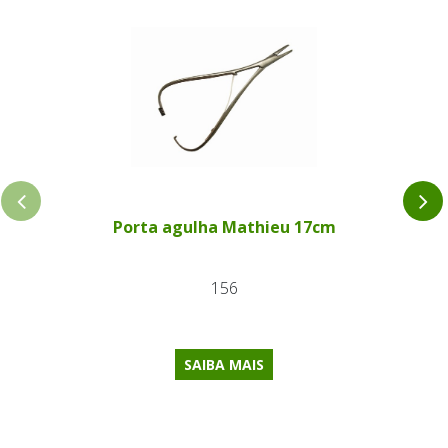
Porta agulha Mathieu 17cm
156
SAIBA MAIS