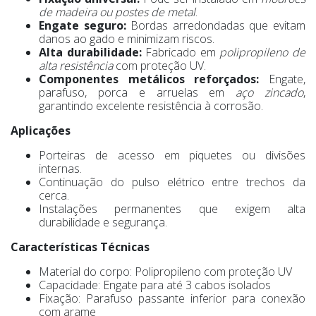
de madeira ou postes de metal
.
Engate seguro:
Bordas arredondadas que evitam
danos ao gado e minimizam riscos.
Alta durabilidade:
Fabricado em
polipropileno de
alta resistência
com proteção UV.
Componentes metálicos reforçados:
Engate,
parafuso, porca e arruelas em
aço zincado
,
garantindo excelente resistência à corrosão.
Aplicações
Porteiras de acesso em piquetes ou divisões
internas.
Continuação do pulso elétrico entre trechos da
cerca.
Instalações permanentes que exigem alta
durabilidade e segurança.
Características Técnicas
Material do corpo: Polipropileno com proteção UV
Capacidade: Engate para até 3 cabos isolados
Fixação: Parafuso passante inferior para conexão
com arame