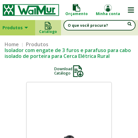
Orçamento
Minha conta
Produtos
Catálogo
Home
Produtos
Isolador com engate de 3 furos e parafuso para cabo
isolado de porteira para Cerca Elétrica Rural
Download
Catálogo