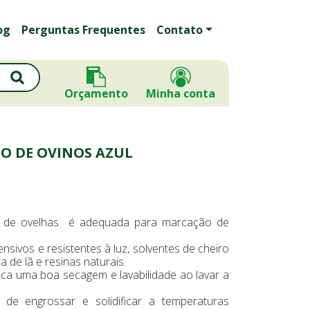
og
Perguntas Frequentes
Contato
Orçamento
Minha conta
O DE OVINOS AZUL
o de ovelhas é adequada para marcação de
sivos e resistentes à luz, solventes de cheiro
 de lã e resinas naturais.
ca uma boa secagem e lavabilidade ao lavar a
 de engrossar e solidificar a temperaturas