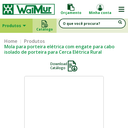
Orçamento
Minha conta
Produtos
Catálogo
Home
Produtos
Mola para porteira elétrica com engate para cabo
isolado de porteira para Cerca Elétrica Rural
Download
Catálogo