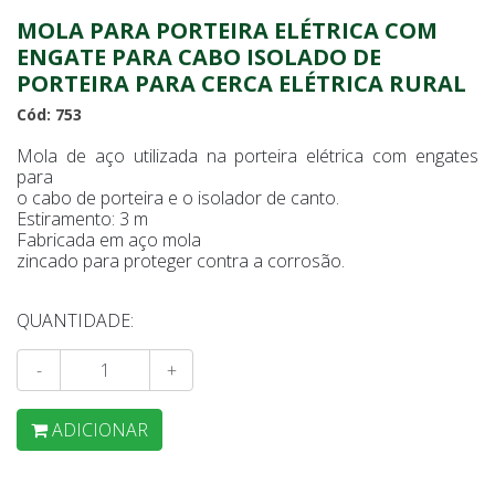
MOLA PARA PORTEIRA ELÉTRICA COM
ENGATE PARA CABO ISOLADO DE
PORTEIRA PARA CERCA ELÉTRICA RURAL
Cód: 753
Mola de aço utilizada na porteira elétrica com engates
para
o cabo de porteira e o isolador de canto.
Estiramento: 3 m
Fabricada em aço mola
zincado para proteger contra a corrosão.
QUANTIDADE:
-
+
ADICIONAR