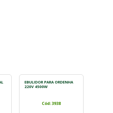
AL
EBULIDOR PARA ORDENHA
220V 4500W
Cód: 3938