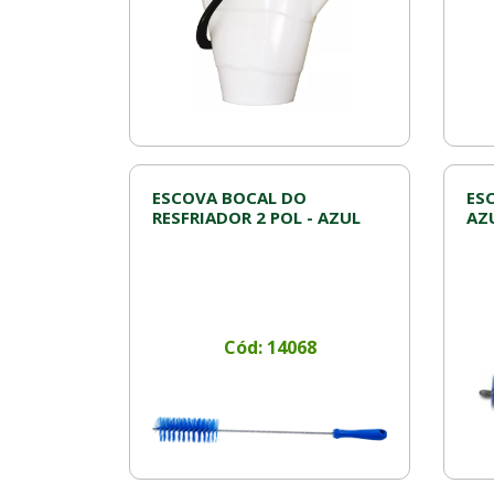
ESCOVA BOCAL DO
ESC
RESFRIADOR 2 POL - AZUL
AZ
Cód: 14068