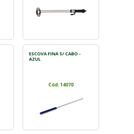
ESCOVA FINA S/ CABO -
AZUL
Cód: 14070