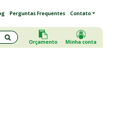
og
Perguntas Frequentes
Contato
Orçamento
Minha conta