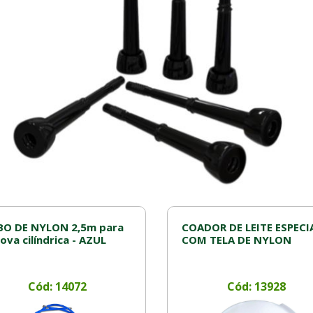
BO DE NYLON 2,5m para
COADOR DE LEITE ESPECI
ova cilíndrica - AZUL
COM TELA DE NYLON
Cód: 14072
Cód: 13928