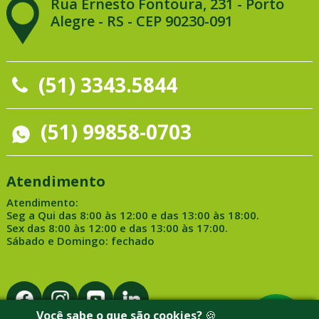
Rua Ernesto Fontoura, 231 - Porto
Alegre - RS - CEP 90230-091
(51) 3343.5844
(51) 99858-0703
Atendimento
Atendimento:
Seg a Qui das 8:00 às 12:00 e das 13:00 às 18:00.
Sex das 8:00 às 12:00 e das 13:00 às 17:00.
Sábado e Domingo: fechado
Você sabe o que são cookies?
🍪