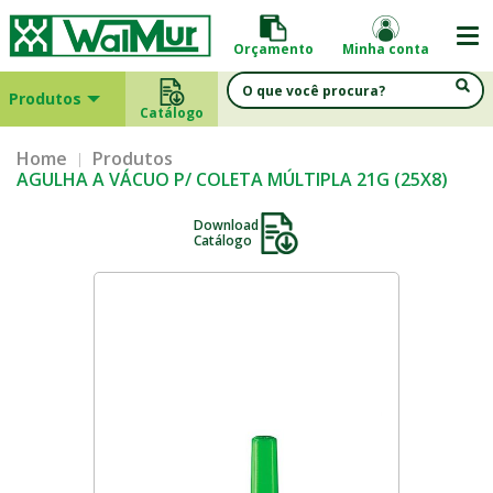
Orçamento
Minha conta
Produtos
Catálogo
Home
Produtos
AGULHA A VÁCUO P/ COLETA MÚLTIPLA 21G (25X8)
Download
Catálogo