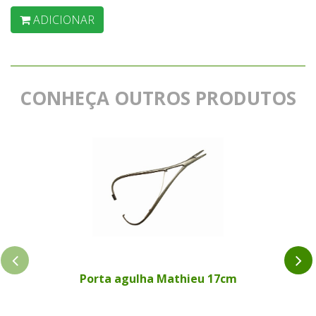
ADICIONAR
CONHEÇA OUTROS PRODUTOS
Porta agulha Mathieu 17cm