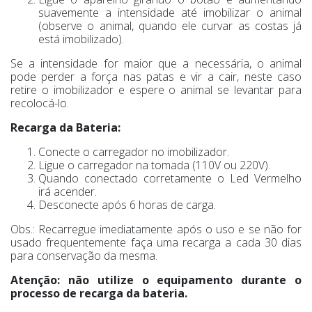
suavemente a intensidade até imobilizar o animal
(observe o animal, quando ele curvar as costas já
está imobilizado).
Se a intensidade for maior que a necessária, o animal
pode perder a força nas patas e vir a cair, neste caso
retire o imobilizador e espere o animal se levantar para
recolocá-lo.
Recarga da Bateria:
Conecte o carregador no imobilizador.
Ligue o carregador na tomada (110V ou 220V).
Quando conectado corretamente o Led Vermelho
irá acender.
Desconecte após 6 horas de carga.
Obs.: Recarregue imediatamente após o uso e se não for
usado frequentemente faça uma recarga a cada 30 dias
para conservação da mesma.
Atenção: não utilize o equipamento durante o
processo de recarga da bateria.