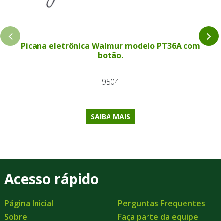
Picana eletrônica Walmur modelo PT36A com
botão.
9504
SAIBA MAIS
Acesso rápido
Página Inicial
Perguntas Frequentes
Sobre
Faça parte da equipe