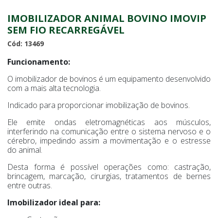
IMOBILIZADOR ANIMAL BOVINO IMOVIP
SEM FIO RECARREGÁVEL
Cód: 13469
Funcionamento:
O imobilizador de bovinos é um equipamento desenvolvido
com a mais alta tecnologia.
Indicado para proporcionar imobilização de bovinos.
Ele emite ondas eletromagnéticas aos músculos,
interferindo na comunicação entre o sistema nervoso e o
cérebro, impedindo assim a movimentação e o estresse
do animal.
Desta forma é possível operações como: castração,
brincagem, marcação, cirurgias, tratamentos de bernes
entre outras.
Imobilizador ideal para: