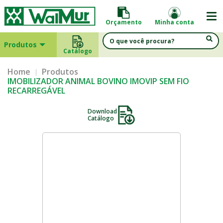
Orçamento
Minha conta
Produtos
Catálogo
Home
Produtos
IMOBILIZADOR ANIMAL BOVINO IMOVIP SEM FIO
RECARREGÁVEL
Download
Catálogo