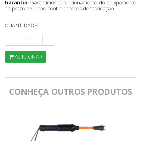
Garantia:
Garantimos o funcionamento do equipamento
no prazo de 1 ano contra defeitos de fabricação.
QUANTIDADE:
-
+
ADICIONAR
CONHEÇA OUTROS PRODUTOS