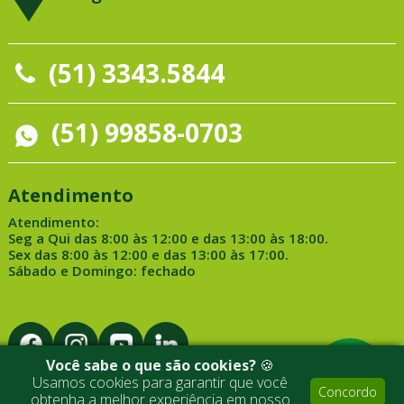
(51) 3343.5844
(51) 99858-0703
Atendimento
Atendimento:
Seg a Qui das 8:00 às 12:00 e das 13:00 às 18:00.
Sex das 8:00 às 12:00 e das 13:00 às 17:00.
Sábado e Domingo: fechado
Você sabe o que são cookies?
🍪
Usamos cookies para garantir que você
Concordo
obtenha a melhor experiência em nosso