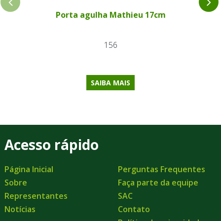
Porta agulha Mathieu 17cm
156
SAIBA MAIS
Acesso rápido
Página Inicial
Perguntas Frequentes
Sobre
Faça parte da equipe
Representantes
SAC
Notícias
Contato