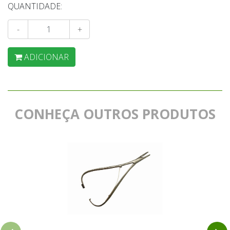
QUANTIDADE:
-
+
ADICIONAR
CONHEÇA OUTROS PRODUTOS