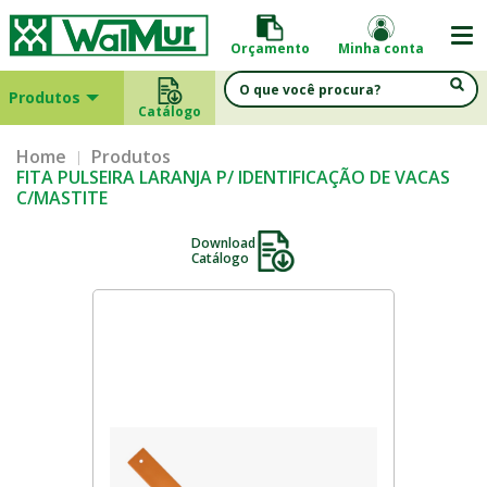
Orçamento
Minha conta
Produtos
Catálogo
Home
Produtos
FITA PULSEIRA LARANJA P/ IDENTIFICAÇÃO DE VACAS
C/MASTITE
Download
Catálogo