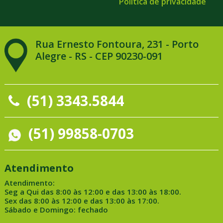
Política de privacidade
Rua Ernesto Fontoura, 231 - Porto
Alegre - RS - CEP 90230-091
(51) 3343.5844
(51) 99858-0703
Atendimento
Atendimento:
Seg a Qui das 8:00 às 12:00 e das 13:00 às 18:00.
Sex das 8:00 às 12:00 e das 13:00 às 17:00.
Sábado e Domingo: fechado