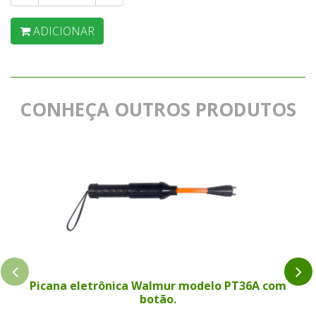
ADICIONAR
CONHEÇA OUTROS PRODUTOS
Picana eletrônica Walmur modelo PT36A com
botão.