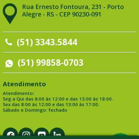
Rua Ernesto Fontoura, 231 - Porto
Alegre - RS - CEP 90230-091
(51) 3343.5844
(51) 99858-0703
Atendimento
Atendimento:
Seg a Qui das 8:00 às 12:00 e das 13:00 às 18:00.
Sex das 8:00 às 12:00 e das 13:00 às 17:00.
Sábado e Domingo: fechado