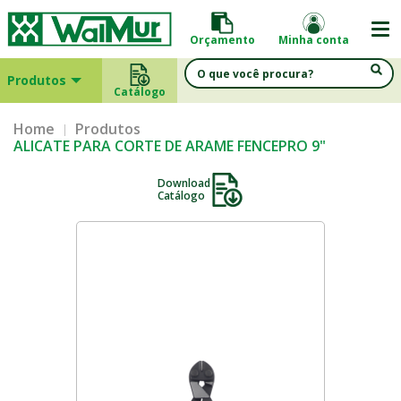
Orçamento
Minha conta
Produtos
Catálogo
Home
Produtos
ALICATE PARA CORTE DE ARAME FENCEPRO 9"
Download
Catálogo