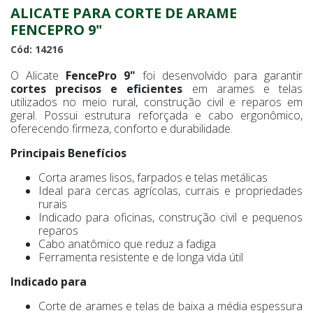
ALICATE PARA CORTE DE ARAME
FENCEPRO 9"
Cód: 14216
O Alicate
FencePro 9"
foi desenvolvido para garantir
cortes precisos e eficientes
em arames e telas
utilizados no meio rural, construção civil e reparos em
geral. Possui estrutura reforçada e cabo ergonômico,
oferecendo firmeza, conforto e durabilidade.
Principais Benefícios
Corta arames lisos, farpados e telas metálicas
Ideal para cercas agrícolas, currais e propriedades
rurais
Indicado para oficinas, construção civil e pequenos
reparos
Cabo anatômico que reduz a fadiga
Ferramenta resistente e de longa vida útil
Indicado para
Corte de arames e telas de baixa a média espessura