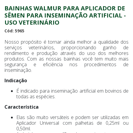
BAINHAS WALMUR PARA APLICADOR DE
SÊMEN PARA INSEMINAÇÃO ARTIFICIAL -
USO VETERINÁRIO
Cód: 5965
Nosso propósito é tornar ainda melhor a qualidade dos
serviços veterinários, proporcionando ganho de
rendimento e produção através do uso dos melhores
produtos. Com as nossas bainhas você tem muito mais
segurança e eficiência nos procedimentos de
inseminação.
Indicação
É indicado para inseminação artificial em bovinos de
todas as espécies.
Característica
Elas são muito versáteis e podem ser utilizadas em
Aplicador Universal com palhetas de 0,25ml ou
0,50ml.