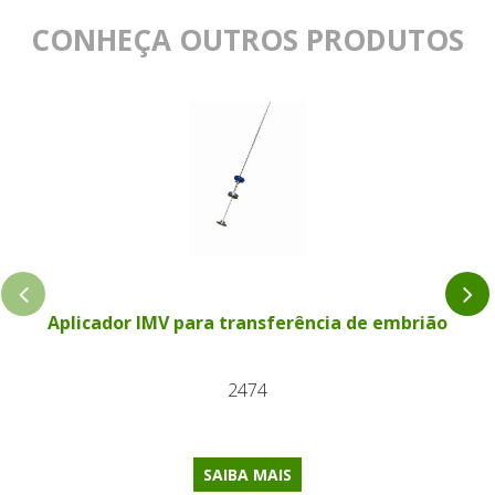
CONHEÇA OUTROS PRODUTOS
Aplicador IMV para transferência de embrião
2474
SAIBA MAIS