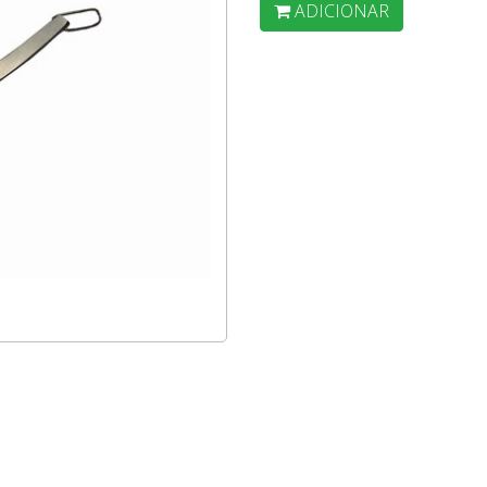
ADICIONAR